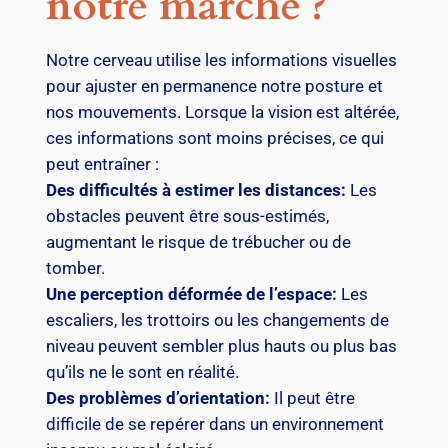
notre marche ?
Notre cerveau utilise les informations visuelles
pour ajuster en permanence notre posture et
nos mouvements. Lorsque la vision est altérée,
ces informations sont moins précises, ce qui
peut entraîner :
Des difficultés à estimer les distances:
Les
obstacles peuvent être sous-estimés,
augmentant le risque de trébucher ou de
tomber.
Une perception déformée de l’espace:
Les
escaliers, les trottoirs ou les changements de
niveau peuvent sembler plus hauts ou plus bas
qu’ils ne le sont en réalité.
Des problèmes d’orientation:
Il peut être
difficile de se repérer dans un environnement