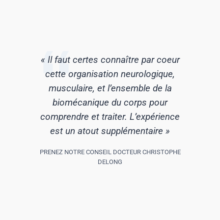
« Il faut certes connaître par coeur
cette organisation neurologique,
musculaire, et l’ensemble de la
biomécanique du corps pour
comprendre et traiter. L’expérience
est un atout supplémentaire »
PRENEZ NOTRE CONSEIL DOCTEUR CHRISTOPHE
DELONG