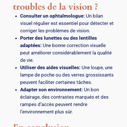
troubles de la vision ?
Consulter un ophtalmologue:
Un bilan
visuel régulier est essentiel pour détecter et
corriger les problèmes de vision.
Porter des lunettes ou des lentilles
adaptées:
Une bonne correction visuelle
peut améliorer considérablement la qualité
de vie.
Utiliser des aides visuelles:
Une loupe, une
lampe de poche ou des verres grossissants
peuvent faciliter certaines tâches.
Adapter son environnement:
Un bon
éclairage, des contrastes marqués et des
rampes d’accès peuvent rendre
l’environnement plus sûr.