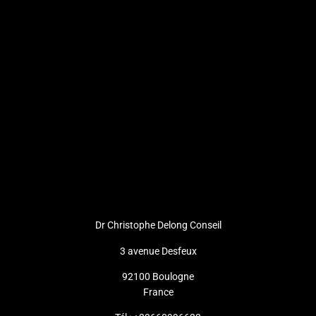
Dr Christophe Delong Conseil
3 avenue Desfeux
92100 Boulogne
France