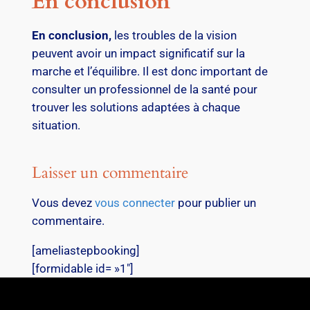
En conclusion
En conclusion,
les troubles de la vision
peuvent avoir un impact significatif sur la
marche et l’équilibre. Il est donc important de
consulter un professionnel de la santé pour
trouver les solutions adaptées à chaque
situation.
Laisser un commentaire
Vous devez
vous connecter
pour publier un
commentaire.
[ameliastepbooking]
[formidable id= »1″]