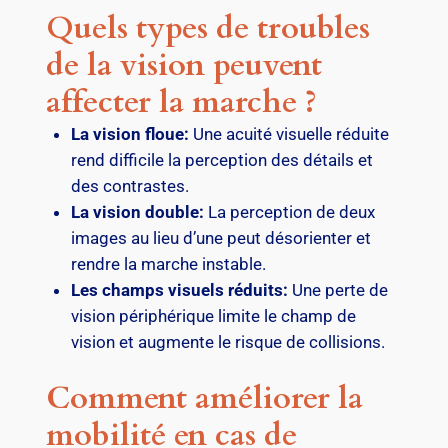
Quels types de troubles
de la vision peuvent
affecter la marche ?
La vision floue:
Une acuité visuelle réduite
rend difficile la perception des détails et
des contrastes.
La vision double:
La perception de deux
images au lieu d’une peut désorienter et
rendre la marche instable.
Les champs visuels réduits:
Une perte de
vision périphérique limite le champ de
vision et augmente le risque de collisions.
Comment améliorer la
mobilité en cas de