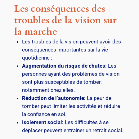
Les conséquences des
troubles de la vision sur
la marche
Les troubles de la vision peuvent avoir des
conséquences importantes sur la vie
quotidienne :
Augmentation du risque de chutes:
Les
personnes ayant des problèmes de vision
sont plus susceptibles de tomber,
notamment chez elles.
Réduction de l’autonomie:
La peur de
tomber peut limiter les activités et réduire
la confiance en soi.
Isolement social:
Les difficultés à se
déplacer peuvent entraîner un retrait social.