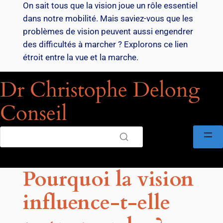
On sait tous que la vision joue un rôle essentiel
dans notre mobilité. Mais saviez-vous que les
problèmes de vision peuvent aussi engendrer
des difficultés à marcher ? Explorons ce lien
étroit entre la vue et la marche.
Dr Christophe Delong
Conseil
Pourquoi la vision
influence-t-elle