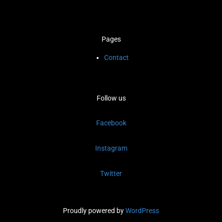
Pages
Contact
Follow us
Facebook
Instagram
Twitter
Proudly powered by
WordPress