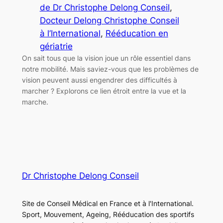
de Dr Christophe Delong Conseil
, 
Docteur Delong Christophe Conseil
à l’International
, 
Rééducation en
gériatrie
On sait tous que la vision joue un rôle essentiel dans
notre mobilité. Mais saviez-vous que les problèmes de
vision peuvent aussi engendrer des difficultés à
marcher ? Explorons ce lien étroit entre la vue et la
marche.
Dr Christophe Delong Conseil
Site de Conseil Médical en France et à l'International.
Sport, Mouvement, Ageing, Rééducation des sportifs