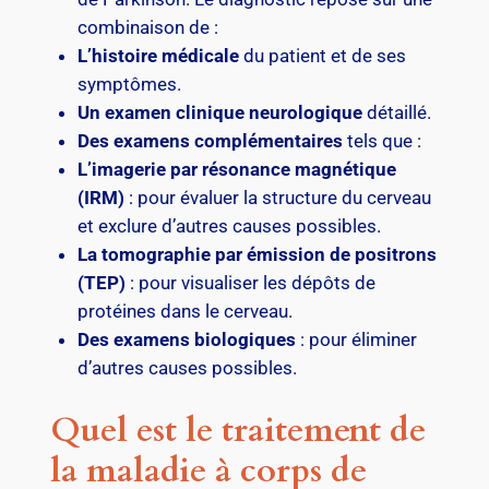
combinaison de :
L’histoire médicale
du patient et de ses
symptômes.
Un examen clinique neurologique
détaillé.
Des examens complémentaires
tels que :
L’imagerie par résonance magnétique
(IRM)
: pour évaluer la structure du cerveau
et exclure d’autres causes possibles.
La tomographie par émission de positrons
(TEP)
: pour visualiser les dépôts de
protéines dans le cerveau.
Des examens biologiques
: pour éliminer
d’autres causes possibles.
Quel est le traitement de
la maladie à corps de