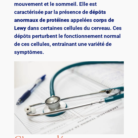
mouvement et le sommeil. Elle est
caractérisée par la présence de
dépôts
anormaux de protéines
appelées
corps de
Lewy
dans certaines cellules du cerveau. Ces
dépôts perturbent le fonctionnement normal
de ces cellules, entraînant une variété de
symptômes.