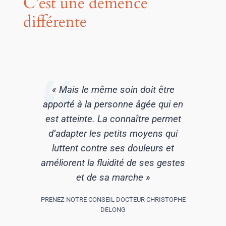
C’est une démence
différente
« Mais le même soin doit être
apporté à la personne âgée qui en
est atteinte. La connaître permet
d’adapter les petits moyens qui
luttent contre ses douleurs et
améliorent la fluidité de ses gestes
et de sa marche »
PRENEZ NOTRE CONSEIL DOCTEUR CHRISTOPHE
DELONG