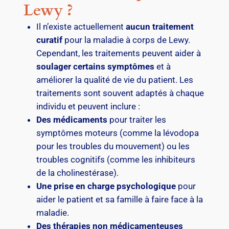
Lewy ?
Il n’existe actuellement
aucun traitement
curatif
pour la maladie à corps de Lewy.
Cependant, les traitements peuvent aider à
soulager certains symptômes
et à
améliorer la qualité de vie du patient. Les
traitements sont souvent adaptés à chaque
individu et peuvent inclure :
Des médicaments
pour traiter les
symptômes moteurs (comme la lévodopa
pour les troubles du mouvement) ou les
troubles cognitifs (comme les inhibiteurs
de la cholinestérase).
Une prise en charge psychologique
pour
aider le patient et sa famille à faire face à la
maladie.
Des thérapies non médicamenteuses