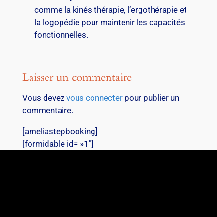
comme la kinésithérapie, l’ergothérapie et
la logopédie pour maintenir les capacités
fonctionnelles.
Laisser un commentaire
Vous devez
vous connecter
pour publier un
commentaire.
[ameliastepbooking]
[formidable id= »1″]