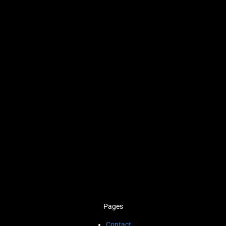
Pages
Contact