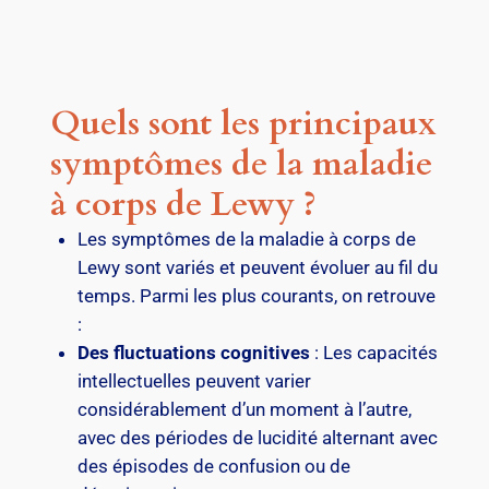
Quels sont les principaux
symptômes de la maladie
à corps de Lewy ?
Les symptômes de la maladie à corps de
Lewy sont variés et peuvent évoluer au fil du
temps. Parmi les plus courants, on retrouve
:
Des fluctuations cognitives
: Les capacités
intellectuelles peuvent varier
considérablement d’un moment à l’autre,
avec des périodes de lucidité alternant avec
des épisodes de confusion ou de