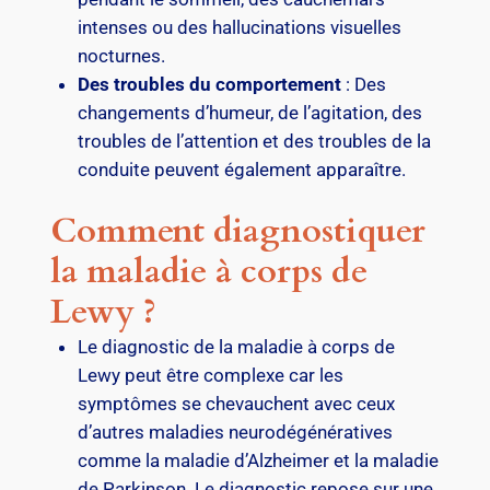
intenses ou des hallucinations visuelles
nocturnes.
Des troubles du comportement
: Des
changements d’humeur, de l’agitation, des
troubles de l’attention et des troubles de la
conduite peuvent également apparaître.
Comment diagnostiquer
la maladie à corps de
Lewy ?
Le diagnostic de la maladie à corps de
Lewy peut être complexe car les
symptômes se chevauchent avec ceux
d’autres maladies neurodégénératives
comme la maladie d’Alzheimer et la maladie
de Parkinson. Le diagnostic repose sur une