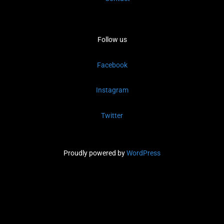
Follow us
Facebook
Instagram
Twitter
Proudly powered by
WordPress