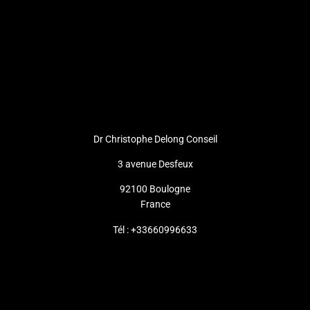
Dr Christophe Delong Conseil
3 avenue Desfeux
92100 Boulogne
France
Tél : +33660996633