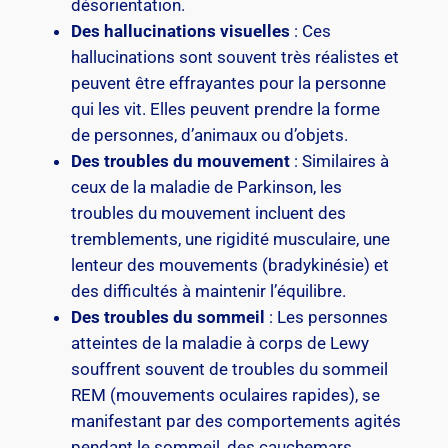
désorientation.
Des hallucinations visuelles
: Ces
hallucinations sont souvent très réalistes et
peuvent être effrayantes pour la personne
qui les vit. Elles peuvent prendre la forme
de personnes, d’animaux ou d’objets.
Des troubles du mouvement
: Similaires à
ceux de la maladie de Parkinson, les
troubles du mouvement incluent des
tremblements, une rigidité musculaire, une
lenteur des mouvements (bradykinésie) et
des difficultés à maintenir l’équilibre.
Des troubles du sommeil
: Les personnes
atteintes de la maladie à corps de Lewy
souffrent souvent de troubles du sommeil
REM (mouvements oculaires rapides), se
manifestant par des comportements agités
pendant le sommeil, des cauchemars