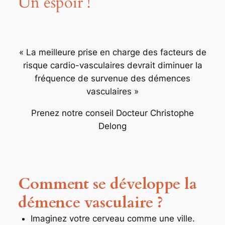
Un espoir !
« La meilleure prise en charge des facteurs de
risque cardio-vasculaires devrait diminuer la
fréquence de survenue des démences
vasculaires »
Prenez notre conseil Docteur Christophe
Delong
Comment se développe la
démence vasculaire ?
Imaginez votre cerveau comme une ville.