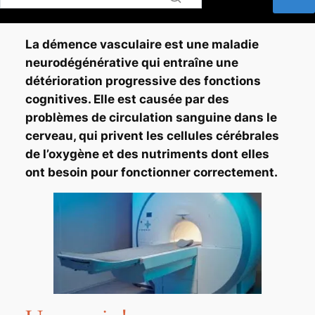
La
démence vasculaire
est une maladie
neurodégénérative qui entraîne une
détérioration progressive des fonctions
cognitives
. Elle est causée par des
problèmes de circulation sanguine
dans le
cerveau, qui privent les cellules cérébrales
de l’oxygène et des nutriments dont elles
ont besoin pour fonctionner correctement.