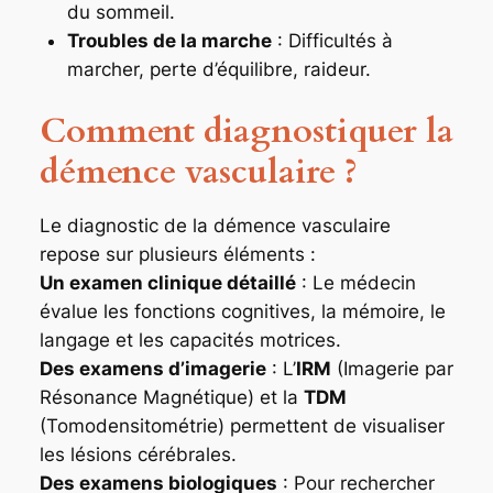
du sommeil.
Troubles de la marche
: Difficultés à
marcher, perte d’équilibre, raideur.
Comment diagnostiquer la
démence vasculaire ?
Le diagnostic de la démence vasculaire
repose sur plusieurs éléments :
Un examen clinique détaillé
: Le médecin
évalue les fonctions cognitives, la mémoire, le
langage et les capacités motrices.
Des examens d’imagerie
: L’
IRM
(Imagerie par
Résonance Magnétique) et la
TDM
(Tomodensitométrie) permettent de visualiser
les lésions cérébrales.
Des examens biologiques
: Pour rechercher