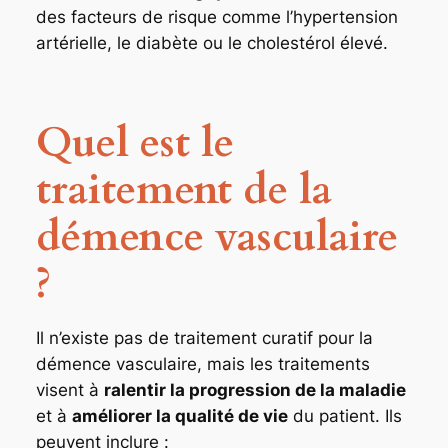
des facteurs de risque comme l’hypertension
artérielle, le diabète ou le cholestérol élevé.
Quel est le
traitement de la
démence vasculaire
?
Il n’existe pas de traitement curatif pour la
démence vasculaire, mais les traitements
visent à
ralentir la progression de la maladie
et à
améliorer la qualité de vie
du patient. Ils
peuvent inclure :