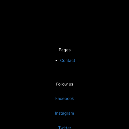
Pages
Contact
Follow us
Facebook
Instagram
Twitter