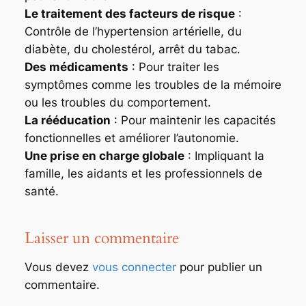
Le traitement des facteurs de risque
:
Contrôle de l’hypertension artérielle, du
diabète, du cholestérol, arrêt du tabac.
Des médicaments
: Pour traiter les
symptômes comme les troubles de la mémoire
ou les troubles du comportement.
La rééducation
: Pour maintenir les capacités
fonctionnelles et améliorer l’autonomie.
Une prise en charge globale
: Impliquant la
famille, les aidants et les professionnels de
santé.
Laisser un commentaire
Vous devez
vous connecter
pour publier un
commentaire.