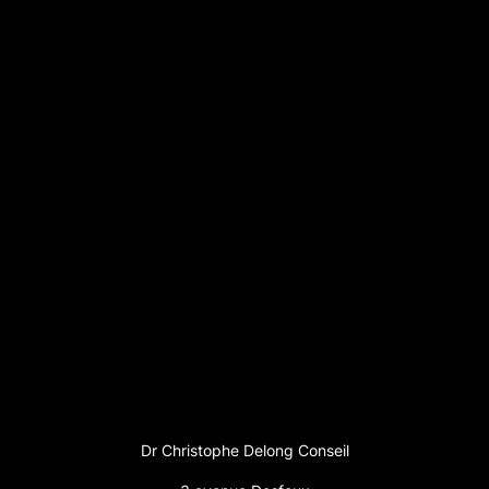
Dr Christophe Delong Conseil