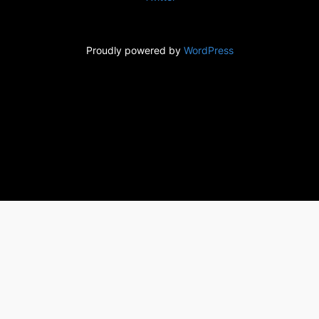
Proudly powered by
WordPress