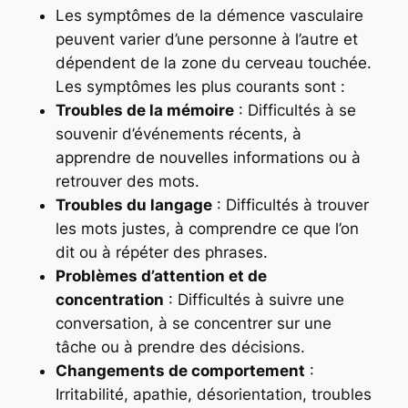
Les symptômes de la démence vasculaire
peuvent varier d’une personne à l’autre et
dépendent de la zone du cerveau touchée.
Les symptômes les plus courants sont :
Troubles de la mémoire
: Difficultés à se
souvenir d’événements récents, à
apprendre de nouvelles informations ou à
retrouver des mots.
Troubles du langage
: Difficultés à trouver
les mots justes, à comprendre ce que l’on
dit ou à répéter des phrases.
Problèmes d’attention et de
concentration
: Difficultés à suivre une
conversation, à se concentrer sur une
tâche ou à prendre des décisions.
Changements de comportement
:
Irritabilité, apathie, désorientation, troubles