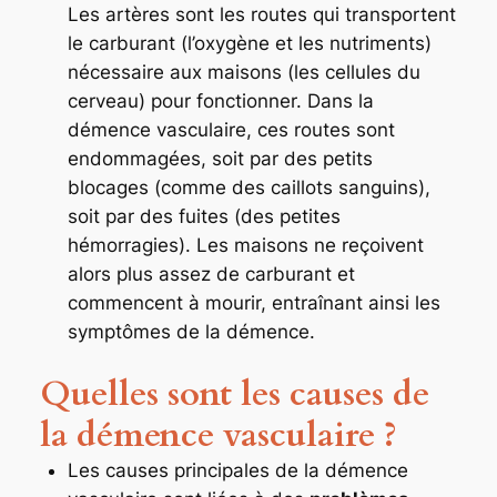
Les artères sont les routes qui transportent
le carburant (l’oxygène et les nutriments)
nécessaire aux maisons (les cellules du
cerveau) pour fonctionner. Dans la
démence vasculaire, ces routes sont
endommagées, soit par des petits
blocages (comme des caillots sanguins),
soit par des fuites (des petites
hémorragies). Les maisons ne reçoivent
alors plus assez de carburant et
commencent à mourir, entraînant ainsi les
symptômes de la démence.
Quelles sont les causes de
la démence vasculaire ?
Les causes principales de la démence