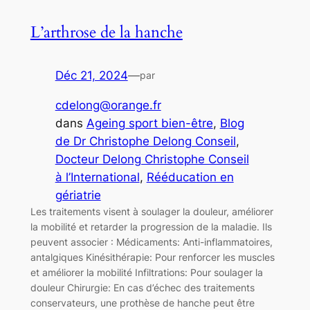
L’arthrose de la hanche
Déc 21, 2024
—
par
cdelong@orange.fr
dans
Ageing sport bien-être
, 
Blog
de Dr Christophe Delong Conseil
, 
Docteur Delong Christophe Conseil
à l’International
, 
Rééducation en
gériatrie
Les traitements visent à soulager la douleur, améliorer
la mobilité et retarder la progression de la maladie. Ils
peuvent associer : Médicaments: Anti-inflammatoires,
antalgiques Kinésithérapie: Pour renforcer les muscles
et améliorer la mobilité Infiltrations: Pour soulager la
douleur Chirurgie: En cas d’échec des traitements
conservateurs, une prothèse de hanche peut être