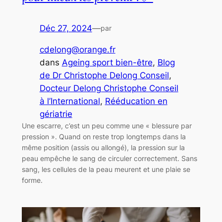
Déc 27, 2024
—
par
cdelong@orange.fr
dans
Ageing sport bien-être
, 
Blog
de Dr Christophe Delong Conseil
, 
Docteur Delong Christophe Conseil
à l’International
, 
Rééducation en
gériatrie
Une escarre, c’est un peu comme une « blessure par
pression ». Quand on reste trop longtemps dans la
même position (assis ou allongé), la pression sur la
peau empêche le sang de circuler correctement. Sans
sang, les cellules de la peau meurent et une plaie se
forme.