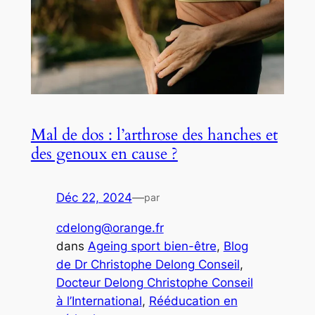
Mal de dos : l’arthrose des hanches et
des genoux en cause ?
Déc 22, 2024
—
par
cdelong@orange.fr
dans
Ageing sport bien-être
, 
Blog
de Dr Christophe Delong Conseil
, 
Docteur Delong Christophe Conseil
à l’International
, 
Rééducation en