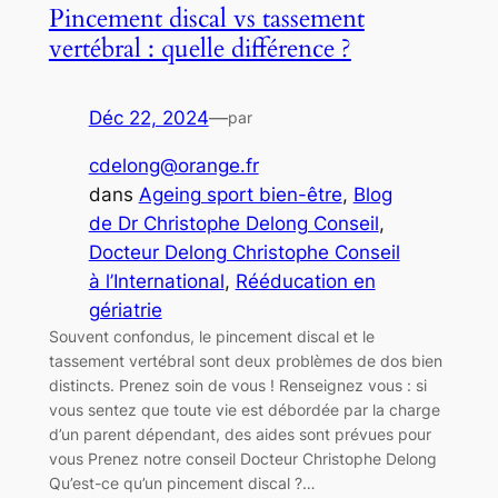
Pincement discal vs tassement
vertébral : quelle différence ?
Déc 22, 2024
—
par
cdelong@orange.fr
dans
Ageing sport bien-être
, 
Blog
de Dr Christophe Delong Conseil
, 
Docteur Delong Christophe Conseil
à l’International
, 
Rééducation en
gériatrie
Souvent confondus, le pincement discal et le
tassement vertébral sont deux problèmes de dos bien
distincts. Prenez soin de vous ! Renseignez vous : si
vous sentez que toute vie est débordée par la charge
d’un parent dépendant, des aides sont prévues pour
vous Prenez notre conseil Docteur Christophe Delong
Qu’est-ce qu’un pincement discal ?…