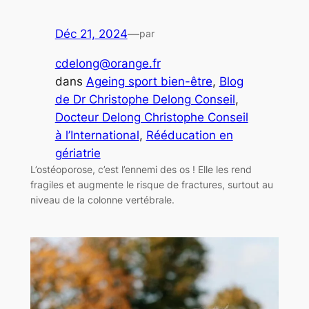
Déc 21, 2024
—
par
cdelong@orange.fr
dans
Ageing sport bien-être
, 
Blog
de Dr Christophe Delong Conseil
, 
Docteur Delong Christophe Conseil
à l’International
, 
Rééducation en
gériatrie
L’ostéoporose, c’est l’ennemi des os ! Elle les rend
fragiles et augmente le risque de fractures, surtout au
niveau de la colonne vertébrale.