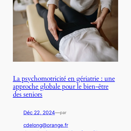
La psychomotricité en gériatrie : une
approche globale pour le bien-être
des seniors
Déc 22, 2024
—
par
cdelong@orange.fr