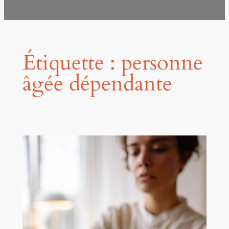
Étiquette :
personne
âgée dépendante