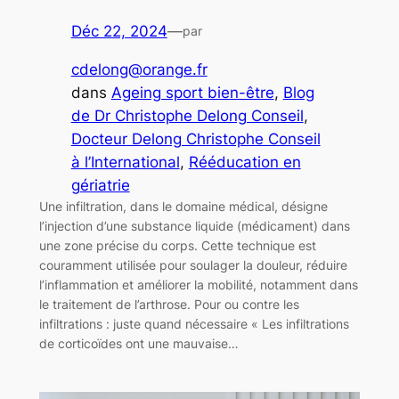
Déc 22, 2024
—
par
cdelong@orange.fr
dans
Ageing sport bien-être
, 
Blog
de Dr Christophe Delong Conseil
, 
Docteur Delong Christophe Conseil
à l’International
, 
Rééducation en
gériatrie
Une infiltration, dans le domaine médical, désigne
l’injection d’une substance liquide (médicament) dans
une zone précise du corps. Cette technique est
couramment utilisée pour soulager la douleur, réduire
l’inflammation et améliorer la mobilité, notamment dans
le traitement de l’arthrose. Pour ou contre les
infiltrations : juste quand nécessaire « Les infiltrations
de corticoïdes ont une mauvaise…