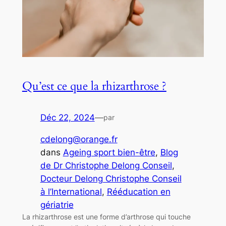
Qu’est ce que la rhizarthrose ?
Déc 22, 2024
—
par
cdelong@orange.fr
dans
Ageing sport bien-être
, 
Blog
de Dr Christophe Delong Conseil
, 
Docteur Delong Christophe Conseil
à l’International
, 
Rééducation en
gériatrie
La rhizarthrose est une forme d’arthrose qui touche