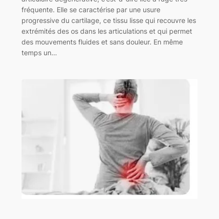
fréquente. Elle se caractérise par une usure
progressive du cartilage, ce tissu lisse qui recouvre les
extrémités des os dans les articulations et qui permet
des mouvements fluides et sans douleur. En même
temps un…