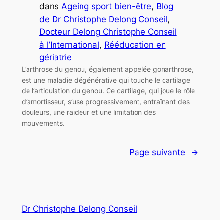
dans
Ageing sport bien-être
, 
Blog
de Dr Christophe Delong Conseil
, 
Docteur Delong Christophe Conseil
à l’International
, 
Rééducation en
gériatrie
L’arthrose du genou, également appelée gonarthrose,
est une maladie dégénérative qui touche le cartilage
de l’articulation du genou. Ce cartilage, qui joue le rôle
d’amortisseur, s’use progressivement, entraînant des
douleurs, une raideur et une limitation des
mouvements.
Page suivante
→
Dr Christophe Delong Conseil