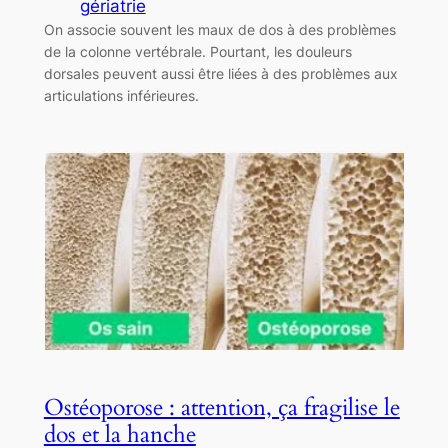
gériatrie
On associe souvent les maux de dos à des problèmes
de la colonne vertébrale. Pourtant, les douleurs
dorsales peuvent aussi être liées à des problèmes aux
articulations inférieures.
Ostéoporose : attention, ça fragilise le
dos et la hanche