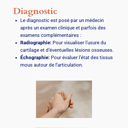
Diagnostic
Le diagnostic est posé par un médecin
après un examen clinique et parfois des
examens complémentaires :
Radiographie:
Pour visualiser l’usure du
cartilage et d’éventuelles lésions osseuses.
Échographie:
Pour évaluer l’état des tissus
mous autour de l’articulation.