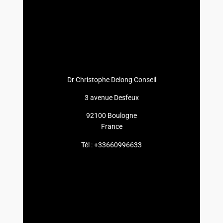
Dr Christophe Delong Conseil
3 avenue Desfeux
92100 Boulogne
France
Tél : +33660996633