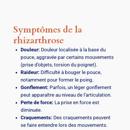
Symptômes de la
rhizarthrose
Douleur:
Douleur localisée à la base du
pouce, aggravée par certains mouvements
(prise d’objets, torsion du poignet).
Raideur:
Difficulté à bouger le pouce,
notamment pour former le poing.
Gonflement:
Parfois, un léger gonflement
peut apparaître au niveau de l’articulation.
Perte de force:
La prise en force est
diminuée.
Craquements:
Des craquements peuvent
se faire entendre lors des mouvements.