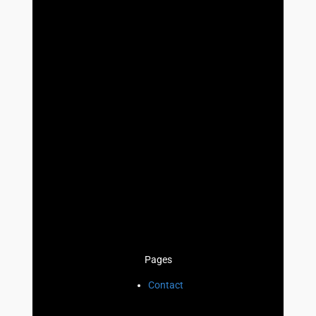
Pages
Contact