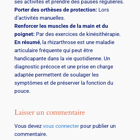
ses activités et prendre des pauses régulières.
Porter des orthèses de protection:
Lors
d’activités manuelles.
Renforcer les muscles de la main et du
poignet:
Par des exercices de kinésithérapie.
En résumé
, la rhizarthrose est une maladie
articulaire fréquente qui peut être
handicapante dans la vie quotidienne. Un
diagnostic précoce et une prise en charge
adaptée permettent de soulager les
symptômes et de préserver la fonction du
pouce.
Laisser un commentaire
Vous devez
vous connecter
pour publier un
commentaire.