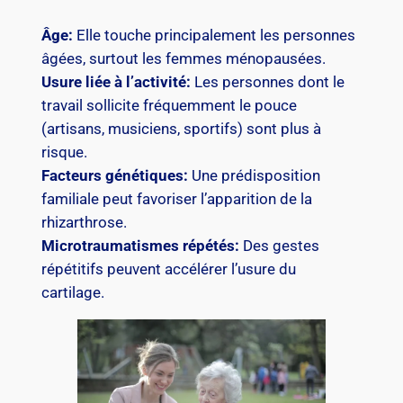
Âge:
Elle touche principalement les personnes
âgées, surtout les femmes ménopausées.
Usure liée à l’activité:
Les personnes dont le
travail sollicite fréquemment le pouce
(artisans, musiciens, sportifs) sont plus à
risque.
Facteurs génétiques:
Une prédisposition
familiale peut favoriser l’apparition de la
rhizarthrose.
Microtraumatismes répétés:
Des gestes
répétitifs peuvent accélérer l’usure du
cartilage.