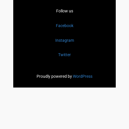
Follow us
Facebook
Instagram
Twitter
Proudly powered by
WordPress