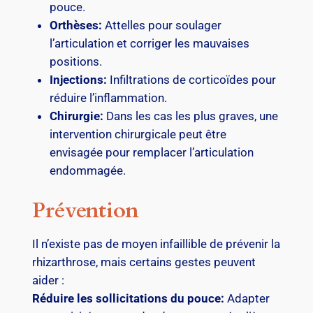
pouce.
Orthèses:
Attelles pour soulager
l’articulation et corriger les mauvaises
positions.
Injections:
Infiltrations de corticoïdes pour
réduire l’inflammation.
Chirurgie:
Dans les cas les plus graves, une
intervention chirurgicale peut être
envisagée pour remplacer l’articulation
endommagée.
Prévention
Il n’existe pas de moyen infaillible de prévenir la
rhizarthrose, mais certains gestes peuvent
aider :
Réduire les sollicitations du pouce:
Adapter