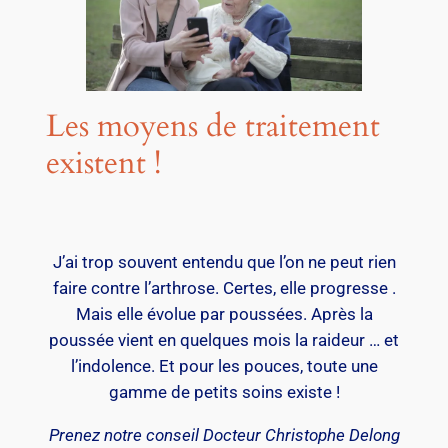
Les moyens de traitement
existent !
J’ai trop souvent entendu que l’on ne peut rien
faire contre l’arthrose. Certes, elle progresse .
Mais elle évolue par poussées. Après la
poussée vient en quelques mois la raideur … et
l’indolence. Et pour les pouces, toute une
gamme de petits soins existe !
Prenez notre conseil Docteur Christophe Delong