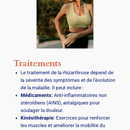
Traitements
Le traitement de la rhizarthrose dépend de
la sévérité des symptômes et de l’évolution
de la maladie. Il peut inclure :
Médicaments:
Anti-inflammatoires non
stéroïdiens (AINS), antalgiques pour
soulager la douleur.
Kinésithérapie:
Exercices pour renforcer
les muscles et améliorer la mobilité du