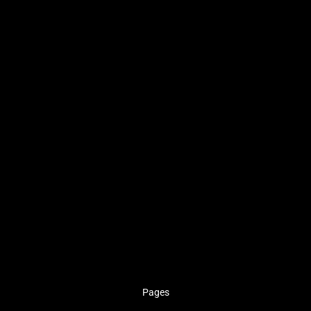
Pages