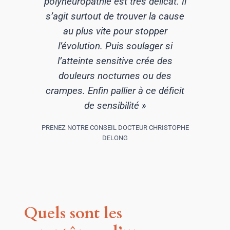
polyneuropathie est très délicat. Il
s’agit surtout de trouver la cause
au plus vite pour stopper
l’évolution. Puis soulager si
l’atteinte sensitive crée des
douleurs nocturnes ou des
crampes. Enfin pallier à ce déficit
de sensibilité »
PRENEZ NOTRE CONSEIL DOCTEUR CHRISTOPHE
DELONG
Quels sont les