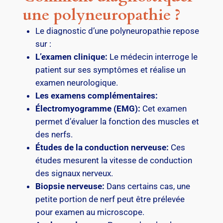
une polyneuropathie ?
Le diagnostic d’une polyneuropathie repose
sur :
L’examen clinique:
Le médecin interroge le
patient sur ses symptômes et réalise un
examen neurologique.
Les examens complémentaires:
Électromyogramme (EMG):
Cet examen
permet d’évaluer la fonction des muscles et
des nerfs.
Études de la conduction nerveuse:
Ces
études mesurent la vitesse de conduction
des signaux nerveux.
Biopsie nerveuse:
Dans certains cas, une
petite portion de nerf peut être prélevée
pour examen au microscope.