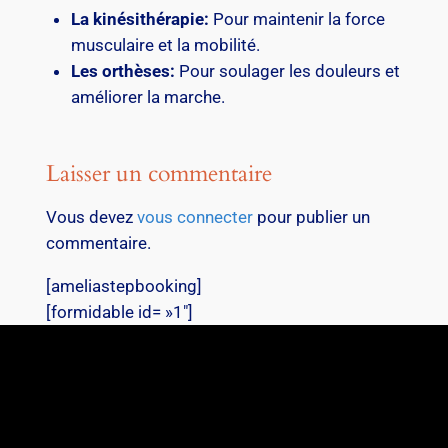
La kinésithérapie:
Pour maintenir la force
musculaire et la mobilité.
Les orthèses:
Pour soulager les douleurs et
améliorer la marche.
Laisser un commentaire
Vous devez
vous connecter
pour publier un
commentaire.
[ameliastepbooking]
[formidable id= »1″]