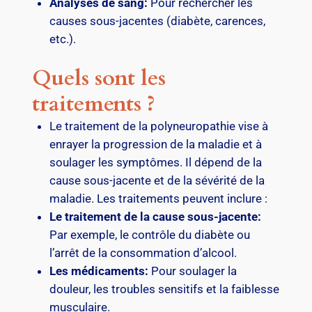
Analyses de sang:
Pour rechercher les
causes sous-jacentes (diabète, carences,
etc.).
Quels sont les
traitements ?
Le traitement de la polyneuropathie vise à
enrayer la progression de la maladie et à
soulager les symptômes. Il dépend de la
cause sous-jacente et de la sévérité de la
maladie. Les traitements peuvent inclure :
Le traitement de la cause sous-jacente:
Par exemple, le contrôle du diabète ou
l’arrêt de la consommation d’alcool.
Les médicaments:
Pour soulager la
douleur, les troubles sensitifs et la faiblesse
musculaire.