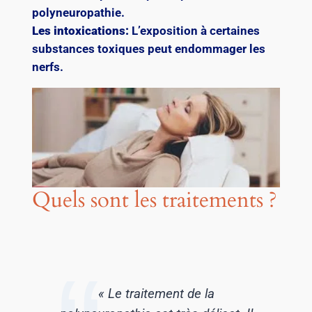
polyneuropathie.
Les intoxications:
L’exposition à certaines
substances toxiques peut endommager les
nerfs.
Quels sont les traitements ?
« Le traitement de la