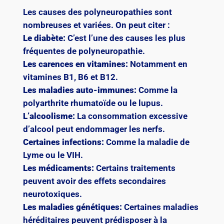
Les causes des polyneuropathies sont
nombreuses et variées. On peut citer :
Le diabète:
C’est l’une des causes les plus
fréquentes de polyneuropathie.
Les carences en vitamines:
Notamment en
vitamines B1, B6 et B12.
Les maladies auto-immunes:
Comme la
polyarthrite rhumatoïde ou le lupus.
L’alcoolisme:
La consommation excessive
d’alcool peut endommager les nerfs.
Certaines infections:
Comme la maladie de
Lyme ou le VIH.
Les médicaments:
Certains traitements
peuvent avoir des effets secondaires
neurotoxiques.
Les maladies génétiques:
Certaines maladies
héréditaires peuvent prédisposer à la