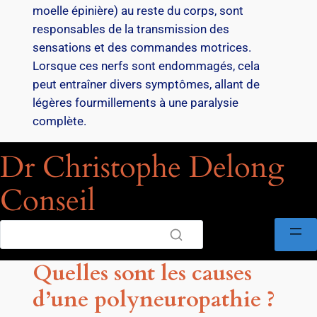
moelle épinière) au reste du corps, sont
responsables de la transmission des
sensations et des commandes motrices.
Lorsque ces nerfs sont endommagés, cela
peut entraîner divers symptômes, allant de
légères fourmillements à une paralysie
complète.
Dr Christophe Delong
Conseil
Quelles sont les causes
d’une polyneuropathie ?