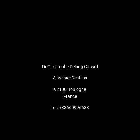
Dr Christophe Delong Conseil
3 avenue Desfeux
92100 Boulogne
France
Tél : +33660996633