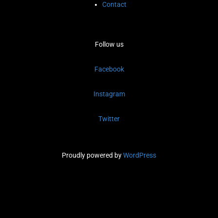
Contact
Follow us
Facebook
Instagram
Twitter
Proudly powered by
WordPress