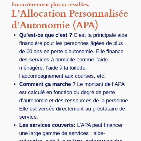
financièrement plus accessibles.
L’Allocation Personnalisée
d’Autonomie (APA)
Qu’est-ce que c’est ?
C’est la principale aide
financière pour les personnes âgées de plus
de 60 ans en perte d’autonomie. Elle finance
des services à domicile comme l’aide-
ménagère, l’aide à la toilette,
l’accompagnement aux courses, etc.
Comment ça marche ?
Le montant de l’APA
est calculé en fonction du degré de perte
d’autonomie et des ressources de la personne.
Elle est versée directement au prestataire de
service.
Les services couverts:
L’APA peut financer
une large gamme de services : aide-