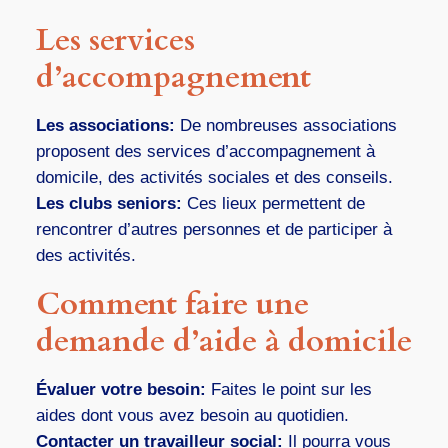
Les services
d’accompagnement
Les associations:
De nombreuses associations
proposent des services d’accompagnement à
domicile, des activités sociales et des conseils.
Les clubs seniors:
Ces lieux permettent de
rencontrer d’autres personnes et de participer à
des activités.
Comment faire une
demande d’aide à domicile
Évaluer votre besoin:
Faites le point sur les
aides dont vous avez besoin au quotidien.
Contacter un travailleur social:
Il pourra vous