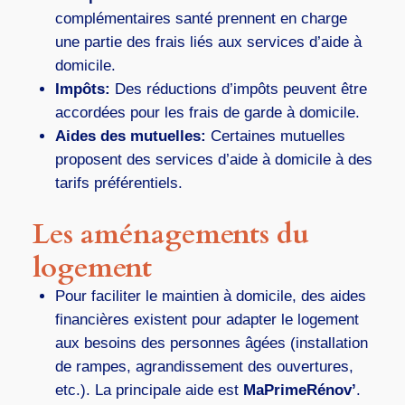
complémentaires santé prennent en charge
une partie des frais liés aux services d’aide à
domicile.
Impôts:
Des réductions d’impôts peuvent être
accordées pour les frais de garde à domicile.
Aides des mutuelles:
Certaines mutuelles
proposent des services d’aide à domicile à des
tarifs préférentiels.
Les aménagements du
logement
Pour faciliter le maintien à domicile, des aides
financières existent pour adapter le logement
aux besoins des personnes âgées (installation
de rampes, agrandissement des ouvertures,
etc.). La principale aide est
MaPrimeRénov’
.