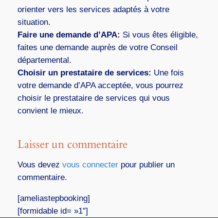
orienter vers les services adaptés à votre
situation.
Faire une demande d’APA:
Si vous êtes éligible,
faites une demande auprès de votre Conseil
départemental.
Choisir un prestataire de services:
Une fois
votre demande d’APA acceptée, vous pourrez
choisir le prestataire de services qui vous
convient le mieux.
Laisser un commentaire
Vous devez
vous connecter
pour publier un
commentaire.
[ameliastepbooking]
[formidable id= »1″]