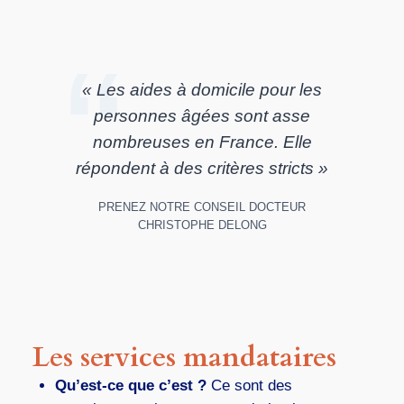
« Les aides à domicile pour les
personnes âgées sont asse
nombreuses en France. Elle
répondent à des critères stricts »
PRENEZ NOTRE CONSEIL DOCTEUR
CHRISTOPHE DELONG
Les services mandataires
Qu’est-ce que c’est ?
Ce sont des