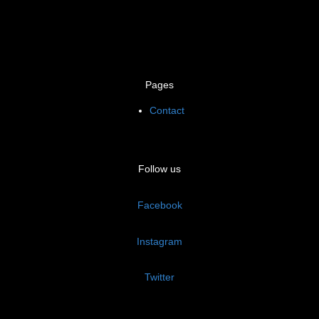
Pages
Contact
Follow us
Facebook
Instagram
Twitter