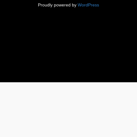
Proudly powered by
WordPress