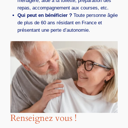
ménagère, aide à la toilette, préparation des
repas, accompagnement aux courses, etc.
Qui peut en bénéficier ?
Toute personne âgée
de plus de 60 ans résidant en France et
présentant une perte d’autonomie.
Renseignez vous !