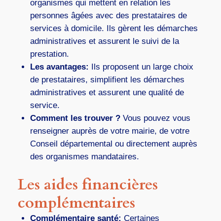
organismes qui mettent en relation les
personnes âgées avec des prestataires de
services à domicile. Ils gèrent les démarches
administratives et assurent le suivi de la
prestation.
Les avantages:
Ils proposent un large choix
de prestataires, simplifient les démarches
administratives et assurent une qualité de
service.
Comment les trouver ?
Vous pouvez vous
renseigner auprès de votre mairie, de votre
Conseil départemental ou directement auprès
des organismes mandataires.
Les aides financières
complémentaires
Complémentaire santé:
Certaines