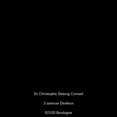
Dr Christophe Delong Conseil
3 avenue Desfeux
92100 Boulogne