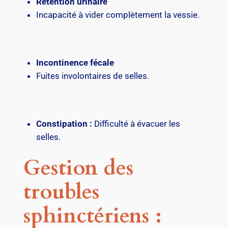
Rétention urinaire
Incapacité à vider complètement la vessie.
Incontinence fécale
Fuites involontaires de selles.
Constipation :
Difficulté à évacuer les
selles.
Gestion des
troubles
sphinctériens :