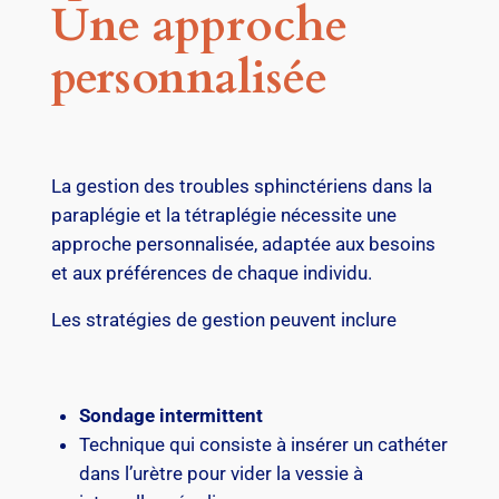
Une approche
personnalisée
La gestion des troubles sphinctériens dans la
paraplégie et la tétraplégie nécessite une
approche personnalisée, adaptée aux besoins
et aux préférences de chaque individu.
Les stratégies de gestion peuvent inclure
Sondage intermittent
Technique qui consiste à insérer un cathéter
dans l’urètre pour vider la vessie à