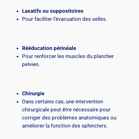
Laxatifs ou suppositoires
Pour faciliter l’évacuation des selles.
Rééducation périnéale
Pour renforcer les muscles du plancher
pelvien.
Chirurgie
Dans certains cas, une intervention
chirurgicale peut être nécessaire pour
corriger des problèmes anatomiques ou
améliorer la fonction des sphincters.