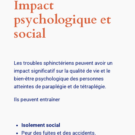
Impact
psychologique et
social
Les troubles sphinctériens peuvent avoir un
impact significatif sur la qualité de vie et le
bien-être psychologique des personnes
atteintes de paraplégie et de tétraplégie.
Ils peuvent entraîner
Isolement social
Peur des fuites et des accidents.