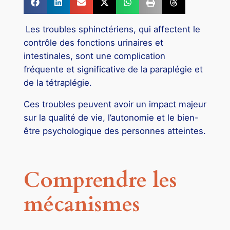
Les troubles sphinctériens, qui affectent le
contrôle des fonctions urinaires et
intestinales, sont une complication
fréquente et significative de la paraplégie et
de la tétraplégie.
Ces troubles peuvent avoir un impact majeur
sur la qualité de vie, l’autonomie et le bien-
être psychologique des personnes atteintes.
Comprendre les
mécanismes