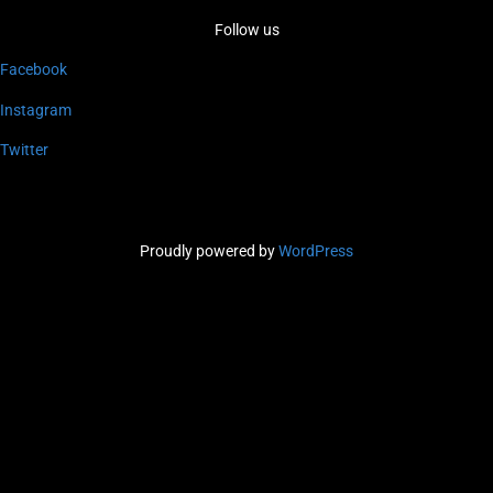
Follow us
Facebook
Instagram
Twitter
Proudly powered by
WordPress