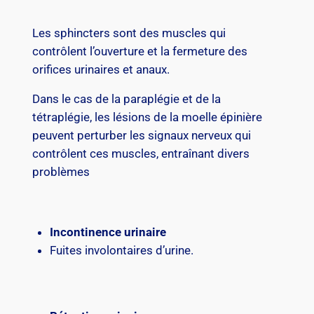
Les sphincters sont des muscles qui
contrôlent l’ouverture et la fermeture des
orifices urinaires et anaux.
Dans le cas de la paraplégie et de la
tétraplégie, les lésions de la moelle épinière
peuvent perturber les signaux nerveux qui
contrôlent ces muscles, entraînant divers
problèmes
Incontinence urinaire
Fuites involontaires d’urine.