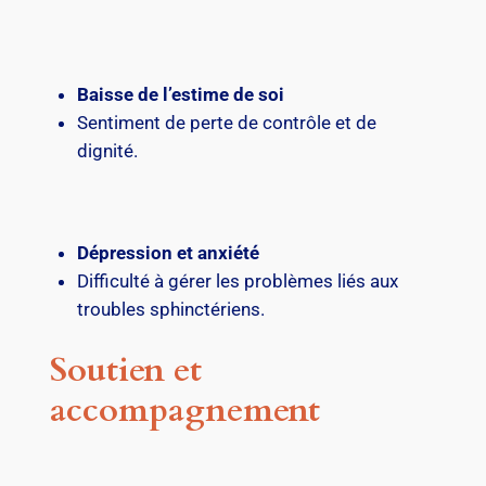
Baisse de l’estime de soi
Sentiment de perte de contrôle et de
dignité.
Dépression et anxiété
Difficulté à gérer les problèmes liés aux
troubles sphinctériens.
Soutien et
accompagnement