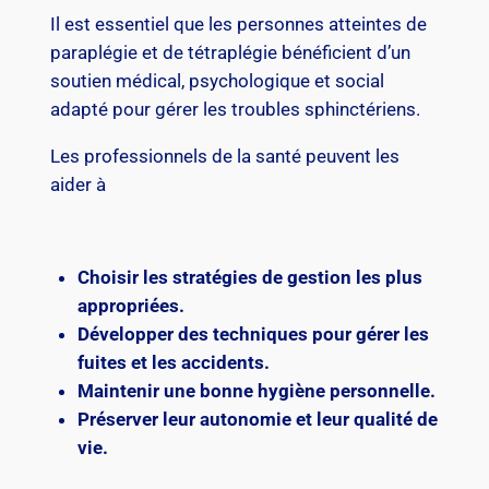
Il est essentiel que les personnes atteintes de
paraplégie et de tétraplégie bénéficient d’un
soutien médical, psychologique et social
adapté pour gérer les troubles sphinctériens.
Les professionnels de la santé peuvent les
aider à
Choisir les stratégies de gestion les plus
appropriées.
Développer des techniques pour gérer les
fuites et les accidents.
Maintenir une bonne hygiène personnelle.
Préserver leur autonomie et leur qualité de
vie.