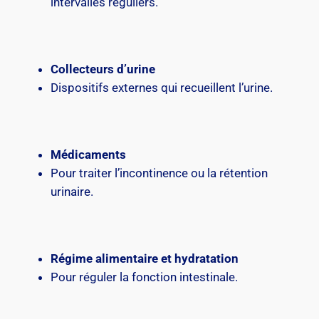
intervalles réguliers.
Collecteurs d’urine
Dispositifs externes qui recueillent l’urine.
Médicaments
Pour traiter l’incontinence ou la rétention
urinaire.
Régime alimentaire et hydratation
Pour réguler la fonction intestinale.