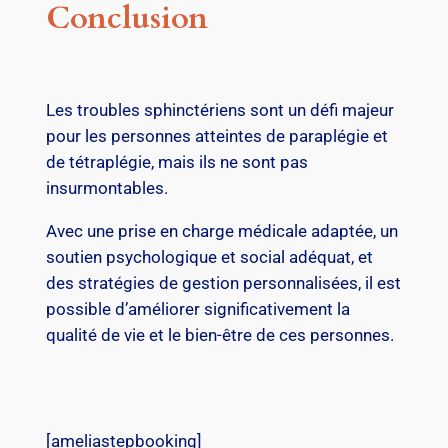
Conclusion
Les troubles sphinctériens sont un défi majeur
pour les personnes atteintes de paraplégie et
de tétraplégie, mais ils ne sont pas
insurmontables.
Avec une prise en charge médicale adaptée, un
soutien psychologique et social adéquat, et
des stratégies de gestion personnalisées, il est
possible d’améliorer significativement la
qualité de vie et le bien-être de ces personnes.
[ameliastepbooking]