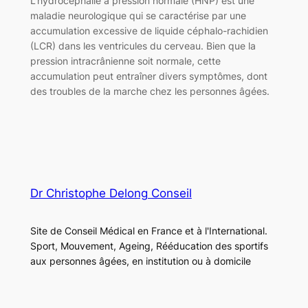
L’hydrocéphalie à pression normale (HNP) est une
maladie neurologique qui se caractérise par une
accumulation excessive de liquide céphalo-rachidien
(LCR) dans les ventricules du cerveau. Bien que la
pression intracrânienne soit normale, cette
accumulation peut entraîner divers symptômes, dont
des troubles de la marche chez les personnes âgées.
Dr Christophe Delong Conseil
Site de Conseil Médical en France et à l'International.
Sport, Mouvement, Ageing, Rééducation des sportifs
aux personnes âgées, en institution ou à domicile