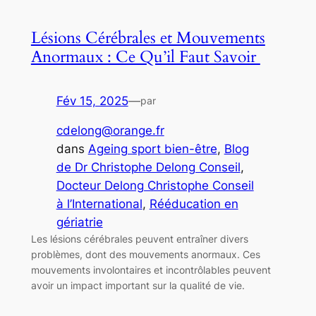
Lésions Cérébrales et Mouvements
Anormaux : Ce Qu’il Faut Savoir ‍
Fév 15, 2025
—
par
cdelong@orange.fr
dans
Ageing sport bien-être
, 
Blog
de Dr Christophe Delong Conseil
, 
Docteur Delong Christophe Conseil
à l’International
, 
Rééducation en
gériatrie
Les lésions cérébrales peuvent entraîner divers
problèmes, dont des mouvements anormaux. Ces
mouvements involontaires et incontrôlables peuvent
avoir un impact important sur la qualité de vie.