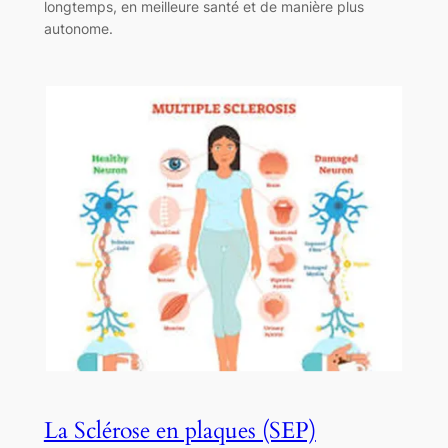
longtemps, en meilleure santé et de manière plus
autonome.
La Sclérose en plaques (SEP)