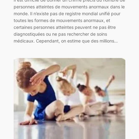
personnes atteintes de mouvements anormaux dans le
monde. Il n’existe pas de registre mondial unifié pour
toutes les formes de mouvements anormaux, et
certaines personnes atteintes peuvent ne pas être
diagnostiquées ou ne pas rechercher de soins
médicaux. Cependant, on estime que des millions…