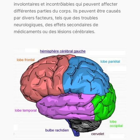
involontaires et incontrôlables qui peuvent affecter
différentes parties du corps. Ils peuvent être causés
par divers facteurs, tels que des troubles
neurologiques, des effets secondaires de
médicaments ou des lésions cérébrales.