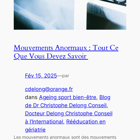
Mouvements Anormaux : Tout Ce
Que Vous Devez Savoir ‍
Fév 15, 2025
—
par
cdelong@orange.fr
dans
Ageing sport bien-être
, 
Blog
de Dr Christophe Delong Conseil
, 
Docteur Delong Christophe Conseil
à l’International
, 
Rééducation en
gériatrie
Les mouvements anormaux sont des mouvements