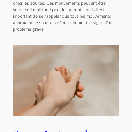
chez les adultes. Ces mouvements peuvent être
source d’inquiétude pour les parents, mais il est
important de se rappeler que tous les mouvements
anormaux ne sont pas nécessairement le signe d’un
problème grave.