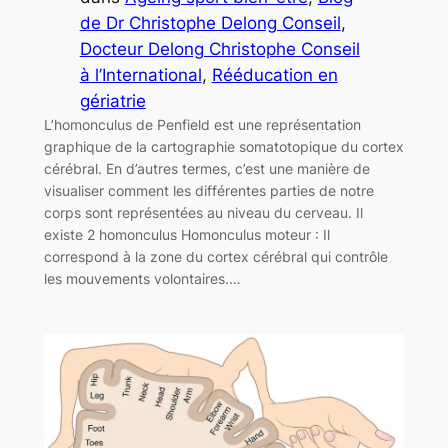
de Dr Christophe Delong Conseil
, 
Docteur Delong Christophe Conseil
à l’International
, 
Rééducation en
gériatrie
L’homonculus de Penfield est une représentation
graphique de la cartographie somatotopique du cortex
cérébral. En d’autres termes, c’est une manière de
visualiser comment les différentes parties de notre
corps sont représentées au niveau du cerveau. Il
existe 2 homonculus Homonculus moteur : Il
correspond à la zone du cortex cérébral qui contrôle
les mouvements volontaires.…