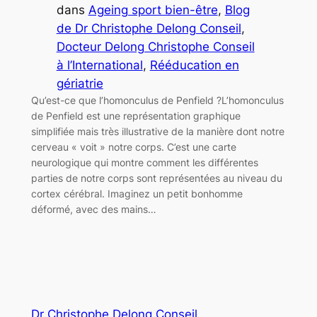
dans
Ageing sport bien-être
, 
Blog
de Dr Christophe Delong Conseil
, 
Docteur Delong Christophe Conseil
à l’International
, 
Rééducation en
gériatrie
Qu’est-ce que l’homonculus de Penfield ?L’homonculus
de Penfield est une représentation graphique
simplifiée mais très illustrative de la manière dont notre
cerveau « voit » notre corps. C’est une carte
neurologique qui montre comment les différentes
parties de notre corps sont représentées au niveau du
cortex cérébral. Imaginez un petit bonhomme
déformé, avec des mains…
Dr Christophe Delong Conseil