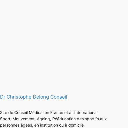
Dr Christophe Delong Conseil
Site de Conseil Médical en France et à l'International.
Sport, Mouvement, Ageing, Rééducation des sportifs aux
personnes âgées, en institution ou à domicile