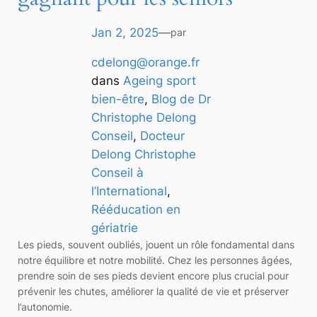
Jan 2, 2025
—
par
cdelong@orange.fr
dans
Ageing sport
bien-être
, 
Blog de Dr
Christophe Delong
Conseil
, 
Docteur
Delong Christophe
Conseil à
l’International
, 
Rééducation en
gériatrie
Les pieds, souvent oubliés, jouent un rôle fondamental dans
notre équilibre et notre mobilité. Chez les personnes âgées,
prendre soin de ses pieds devient encore plus crucial pour
prévenir les chutes, améliorer la qualité de vie et préserver
l’autonomie.