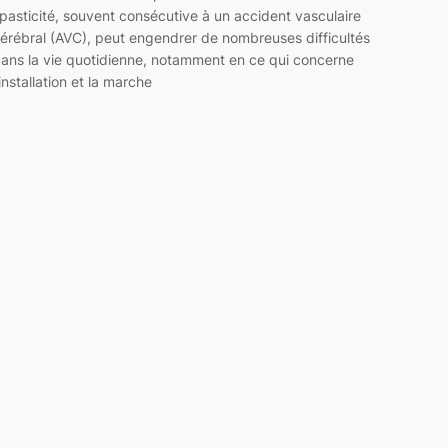
pasticité, souvent consécutive à un accident vasculaire
érébral (AVC), peut engendrer de nombreuses difficultés
ans la vie quotidienne, notamment en ce qui concerne
’installation et la marche