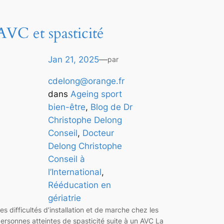
AVC et spasticité
Jan 21, 2025
—
par
cdelong@orange.fr
dans
Ageing sport
bien-être
, 
Blog de Dr
Christophe Delong
Conseil
, 
Docteur
Delong Christophe
Conseil à
l’International
, 
Rééducation en
gériatrie
es difficultés d’installation et de marche chez les
ersonnes atteintes de spasticité suite à un AVC La