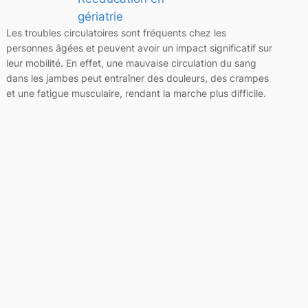
gériatrie
Les troubles circulatoires sont fréquents chez les
personnes âgées et peuvent avoir un impact significatif sur
leur mobilité. En effet, une mauvaise circulation du sang
dans les jambes peut entraîner des douleurs, des crampes
et une fatigue musculaire, rendant la marche plus difficile.