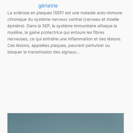
gériatrie
La sclérose en plaques (SEP) est une maladie auto-immune
chronique du système nerveux central (cerveau et moelle
épinière). Dans la SEP, le système immunitaire attaque la
myéline, la gaine protectrice qui entoure les fibres
nerveuses, ce qui entraîne une inflammation et des lésions.
Ces lésions, appelées plaques, peuvent perturber ou
bloquer la transmission des signaux…