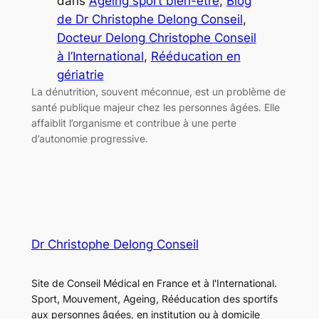
dans
Ageing sport bien-être
, 
Blog
de Dr Christophe Delong Conseil
, 
Docteur Delong Christophe Conseil
à l’International
, 
Rééducation en
gériatrie
La dénutrition, souvent méconnue, est un problème de
santé publique majeur chez les personnes âgées. Elle
affaiblit l’organisme et contribue à une perte
d’autonomie progressive.
Dr Christophe Delong Conseil
Site de Conseil Médical en France et à l'International.
Sport, Mouvement, Ageing, Rééducation des sportifs
aux personnes âgées, en institution ou à domicile