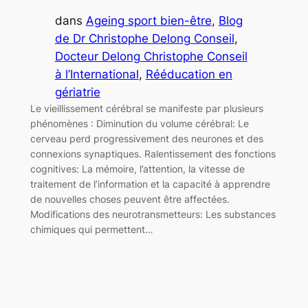
dans
Ageing sport bien-être
, 
Blog
de Dr Christophe Delong Conseil
, 
Docteur Delong Christophe Conseil
à l’International
, 
Rééducation en
gériatrie
Le vieillissement cérébral se manifeste par plusieurs
phénomènes : Diminution du volume cérébral: Le
cerveau perd progressivement des neurones et des
connexions synaptiques. Ralentissement des fonctions
cognitives: La mémoire, l’attention, la vitesse de
traitement de l’information et la capacité à apprendre
de nouvelles choses peuvent être affectées.
Modifications des neurotransmetteurs: Les substances
chimiques qui permettent…