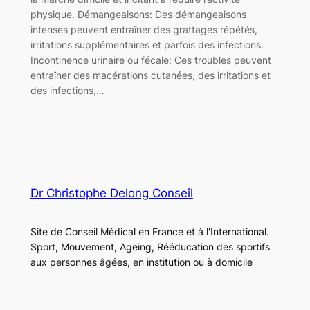
physique. Démangeaisons: Des démangeaisons
intenses peuvent entraîner des grattages répétés,
irritations supplémentaires et parfois des infections.
Incontinence urinaire ou fécale: Ces troubles peuvent
entraîner des macérations cutanées, des irritations et
des infections,…
Dr Christophe Delong Conseil
Site de Conseil Médical en France et à l'International.
Sport, Mouvement, Ageing, Rééducation des sportifs
aux personnes âgées, en institution ou à domicile