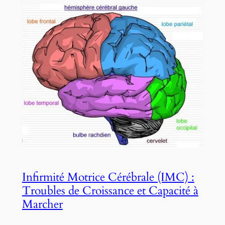
Infirmité Motrice Cérébrale (IMC) :
Troubles de Croissance et Capacité à
Marcher