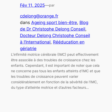
Fév 11, 2025
—
par
cdelong@orange.fr
dans
Ageing sport bien-être
, 
Blog
de Dr Christophe Delong Conseil
, 
Docteur Delong Christophe Conseil
à l’International
, 
Rééducation en
gériatrie
L’infirmité motrice cérébrale (IMC) peut effectivement
être associée à des troubles de croissance chez les
enfants. Cependant, il est important de noter que cela
ne concerne pas tous les enfants atteints d’IMC et que
les troubles de croissance peuvent varier
considérablement en fonction de la sévérité de l’IMC,
du type d’atteinte motrice et d’autres facteurs…