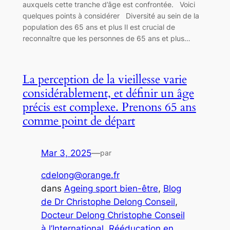
auxquels cette tranche d’âge est confrontée. Voici
quelques points à considérer Diversité au sein de la
population des 65 ans et plus Il est crucial de
reconnaître que les personnes de 65 ans et plus…
La perception de la vieillesse varie
considérablement, et définir un âge
précis est complexe. Prenons 65 ans
comme point de départ
Mar 3, 2025
—
par
cdelong@orange.fr
dans
Ageing sport bien-être
, 
Blog
de Dr Christophe Delong Conseil
, 
Docteur Delong Christophe Conseil
à l’International
, 
Rééducation en