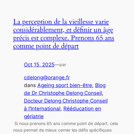
La perception de la vieillesse varie
considérablement, et définir un âge
précis est complexe. Prenons 65 ans
comme point de départ
Oct 15, 2025
—
par
cdelong@orange.fr
dans
Ageing sport bien-être
, 
Blog
de Dr Christophe Delong Conseil
, 
Docteur Delong Christophe Conseil
à l’International
, 
Rééducation en
gériatrie
Si nous prenons 65 ans comme point de départ, cela
nous permet de mieux cerner les défis spécifiques