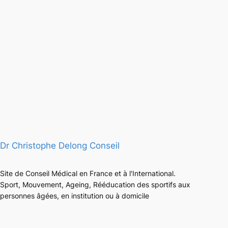
Dr Christophe Delong Conseil
Site de Conseil Médical en France et à l'International.
Sport, Mouvement, Ageing, Rééducation des sportifs aux
personnes âgées, en institution ou à domicile