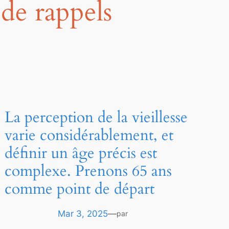
de rappels
La perception de la vieillesse
varie considérablement, et
définir un âge précis est
complexe. Prenons 65 ans
comme point de départ
Mar 3, 2025
—
par