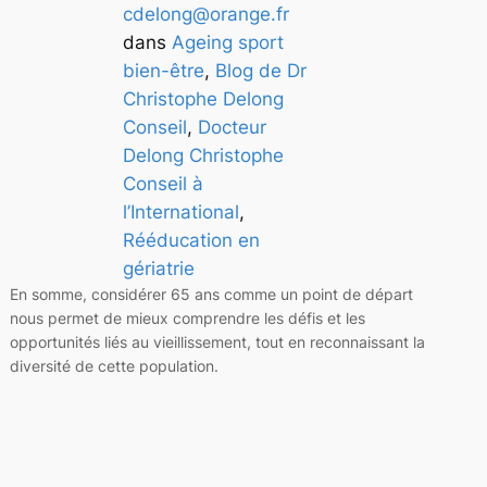
cdelong@orange.fr
dans
Ageing sport
bien-être
, 
Blog de Dr
Christophe Delong
Conseil
, 
Docteur
Delong Christophe
Conseil à
l’International
, 
Rééducation en
gériatrie
En somme, considérer 65 ans comme un point de départ
nous permet de mieux comprendre les défis et les
opportunités liés au vieillissement, tout en reconnaissant la
diversité de cette population.