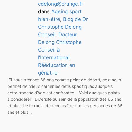
cdelong@orange.fr
dans
Ageing sport
bien-être
, 
Blog de Dr
Christophe Delong
Conseil
, 
Docteur
Delong Christophe
Conseil à
l’International
, 
Rééducation en
gériatrie
Si nous prenons 65 ans comme point de départ, cela nous
permet de mieux cerner les défis spécifiques auxquels
cette tranche d’âge est confrontée. Voici quelques points
à considérer Diversité au sein de la population des 65 ans
et plus Il est crucial de reconnaître que les personnes de 65
ans et plus…