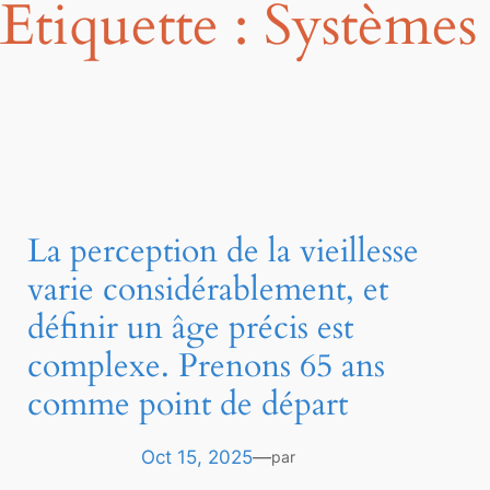
Étiquette :
Systèmes 
La perception de la vieillesse
varie considérablement, et
définir un âge précis est
complexe. Prenons 65 ans
comme point de départ
Oct 15, 2025
—
par