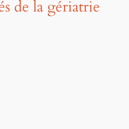
és de la gériatrie