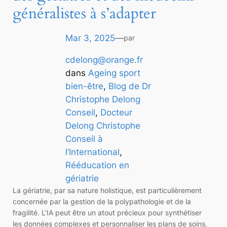
généralistes à s’adapter
Mar 3, 2025
—
par
cdelong@orange.fr
dans
Ageing sport
bien-être
, 
Blog de Dr
Christophe Delong
Conseil
, 
Docteur
Delong Christophe
Conseil à
l’International
, 
Rééducation en
gériatrie
La gériatrie, par sa nature holistique, est particulièrement
concernée par la gestion de la polypathologie et de la
fragilité. L’IA peut être un atout précieux pour synthétiser
les données complexes et personnaliser les plans de soins.