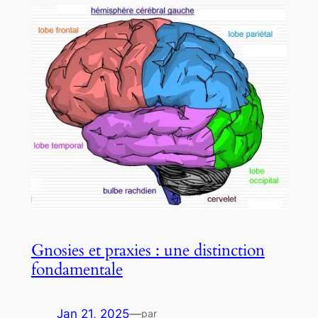
Gnosies et praxies : une distinction
fondamentale
Jan 21, 2025
—
par