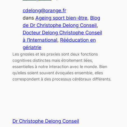
cdelong@orange.fr
dans
Ageing sport bien-être
, 
Blog
de Dr Christophe Delong Conseil
, 
Docteur Delong Christophe Conseil
à l’International
, 
Rééducation en
gériatrie
Les gnosies et les praxies sont deux fonctions
cognitives distinctes mais étroitement liées,
essentielles à notre interaction avec le monde. Bien
qu’elles soient souvent évoquées ensemble, elles
correspondent à des processus cérébraux différents.
Dr Christophe Delong Conseil