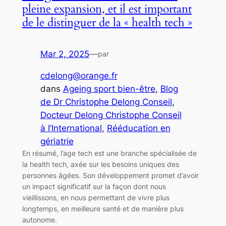
pleine expansion, et il est important
de le distinguer de la « health tech »
Mar 2, 2025
—
par
cdelong@orange.fr
dans
Ageing sport bien-être
, 
Blog
de Dr Christophe Delong Conseil
, 
Docteur Delong Christophe Conseil
à l’International
, 
Rééducation en
gériatrie
En résumé, l’age tech est une branche spécialisée de
la health tech, axée sur les besoins uniques des
personnes âgées. Son développement promet d’avoir
un impact significatif sur la façon dont nous
vieillissons, en nous permettant de vivre plus
longtemps, en meilleure santé et de manière plus
autonome.