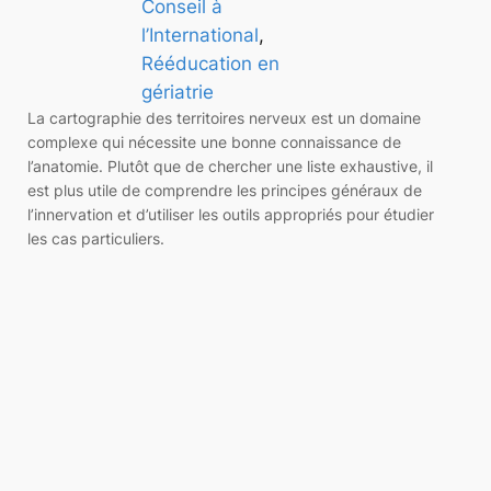
Conseil à
l’International
, 
Rééducation en
gériatrie
La cartographie des territoires nerveux est un domaine
complexe qui nécessite une bonne connaissance de
l’anatomie. Plutôt que de chercher une liste exhaustive, il
est plus utile de comprendre les principes généraux de
l’innervation et d’utiliser les outils appropriés pour étudier
les cas particuliers.