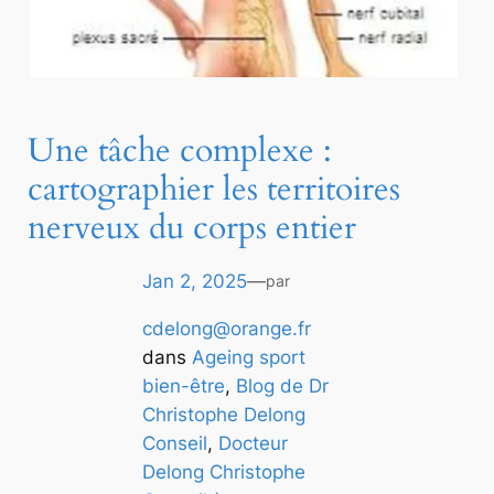
Une tâche complexe :
cartographier les territoires
nerveux du corps entier
Jan 2, 2025
—
par
cdelong@orange.fr
dans
Ageing sport
bien-être
, 
Blog de Dr
Christophe Delong
Conseil
, 
Docteur
Delong Christophe