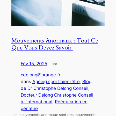
Mouvements Anormaux : Tout Ce
Que Vous Devez Savoir ‍
Fév 15, 2025
—
par
cdelong@orange.fr
dans
Ageing sport bien-être
, 
Blog
de Dr Christophe Delong Conseil
, 
Docteur Delong Christophe Conseil
à l’International
, 
Rééducation en
gériatrie
Les mouvements anormaux sont des mouvements