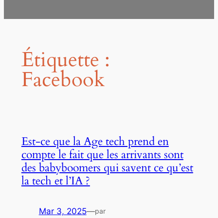
Étiquette :
Facebook
Est-ce que la Age tech prend en
compte le fait que les arrivants sont
des babyboomers qui savent ce qu’est
la tech et l’IA ?
Mar 3, 2025
—
par