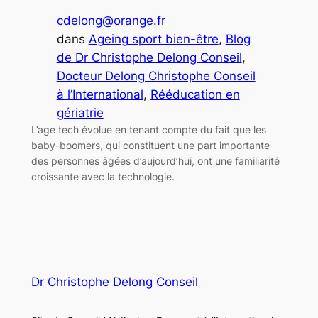
cdelong@orange.fr
dans
Ageing sport bien-être
, 
Blog
de Dr Christophe Delong Conseil
, 
Docteur Delong Christophe Conseil
à l’International
, 
Rééducation en
gériatrie
L’age tech évolue en tenant compte du fait que les
baby-boomers, qui constituent une part importante
des personnes âgées d’aujourd’hui, ont une familiarité
croissante avec la technologie.
Dr Christophe Delong Conseil