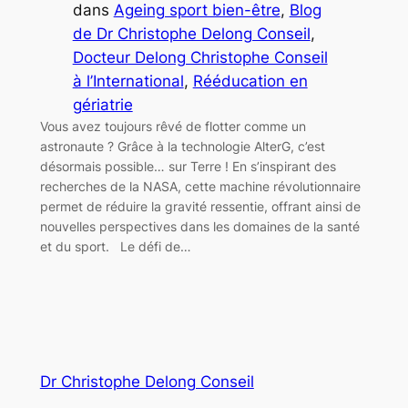
dans
Ageing sport bien-être
, 
Blog
de Dr Christophe Delong Conseil
, 
Docteur Delong Christophe Conseil
à l’International
, 
Rééducation en
gériatrie
Vous avez toujours rêvé de flotter comme un
astronaute ? Grâce à la technologie AlterG, c’est
désormais possible… sur Terre ! En s’inspirant des
recherches de la NASA, cette machine révolutionnaire
permet de réduire la gravité ressentie, offrant ainsi de
nouvelles perspectives dans les domaines de la santé
et du sport. Le défi de…
Dr Christophe Delong Conseil