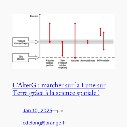
L’AlterG : marcher sur la Lune sur
Terre grâce à la science spatiale !
Jan 10, 2025
—
par
cdelong@orange.fr