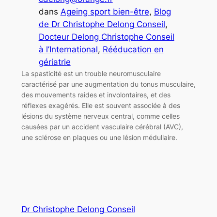
dans
Ageing sport bien-être
, 
Blog
de Dr Christophe Delong Conseil
, 
Docteur Delong Christophe Conseil
à l’International
, 
Rééducation en
gériatrie
La spasticité est un trouble neuromusculaire
caractérisé par une augmentation du tonus musculaire,
des mouvements raides et involontaires, et des
réflexes exagérés. Elle est souvent associée à des
lésions du système nerveux central, comme celles
causées par un accident vasculaire cérébral (AVC),
une sclérose en plaques ou une lésion médullaire.
Dr Christophe Delong Conseil