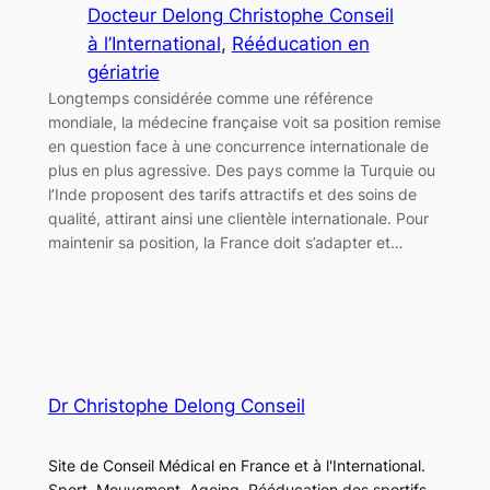
Docteur Delong Christophe Conseil
à l’International
, 
Rééducation en
gériatrie
Longtemps considérée comme une référence
mondiale, la médecine française voit sa position remise
en question face à une concurrence internationale de
plus en plus agressive. Des pays comme la Turquie ou
l’Inde proposent des tarifs attractifs et des soins de
qualité, attirant ainsi une clientèle internationale. Pour
maintenir sa position, la France doit s’adapter et…
Dr Christophe Delong Conseil
Site de Conseil Médical en France et à l'International.
Sport, Mouvement, Ageing, Rééducation des sportifs