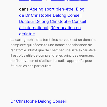
dans
Ageing sport bien-être
, 
Blog
de Dr Christophe Delong Conseil
, 
Docteur Delong Christophe Conseil
à l’International
, 
Rééducation en
gériatrie
La cartographie des territoires nerveux est un domaine
complexe qui nécessite une bonne connaissance de
l’anatomie. Plutôt que de chercher une liste exhaustive,
il est plus utile de comprendre les principes généraux
de l’innervation et d’utiliser les outils appropriés pour
étudier les cas particuliers.
Dr Christophe Delong Conseil