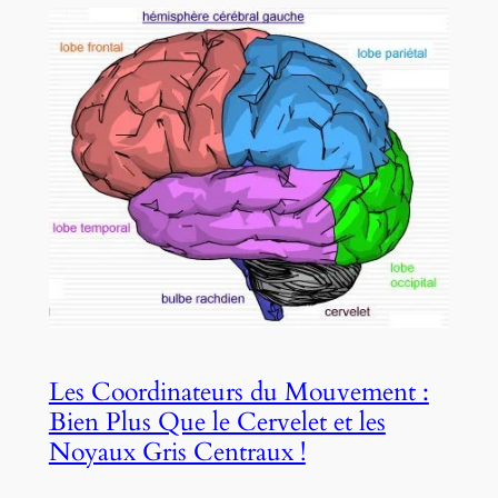
Les Coordinateurs du Mouvement :
Bien Plus Que le Cervelet et les
Noyaux Gris Centraux !