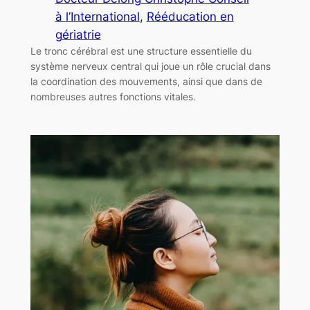
à l’International
, 
Rééducation en
gériatrie
Le tronc cérébral est une structure essentielle du
système nerveux central qui joue un rôle crucial dans
la coordination des mouvements, ainsi que dans de
nombreuses autres fonctions vitales.