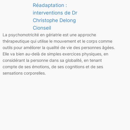
Réadaptation :
interventions de Dr
Christophe Delong
Cionseil
La psychomotricité en gériatrie est une approche
thérapeutique qui utilise le mouvement et le corps comme
outils pour améliorer la qualité de vie des personnes âgées.
Elle va bien au-delà de simples exercices physiques, en
considérant la personne dans sa globalité, en tenant
compte de ses émotions, de ses cognitions et de ses
sensations corporelles.