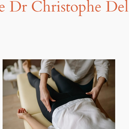
de Dr Christophe De