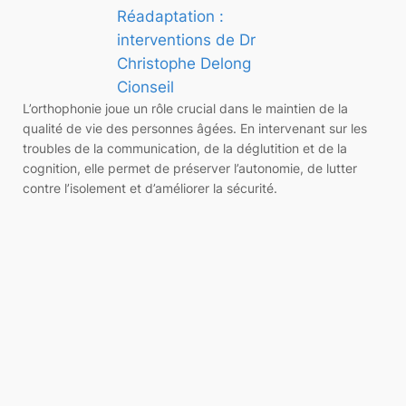
Réadaptation :
interventions de Dr
Christophe Delong
Cionseil
L’orthophonie joue un rôle crucial dans le maintien de la
qualité de vie des personnes âgées. En intervenant sur les
troubles de la communication, de la déglutition et de la
cognition, elle permet de préserver l’autonomie, de lutter
contre l’isolement et d’améliorer la sécurité.