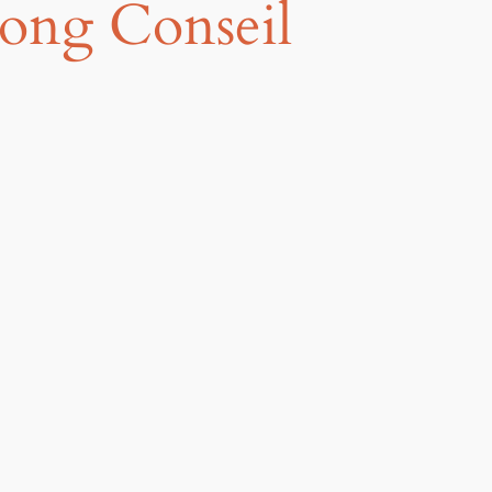
long Conseil