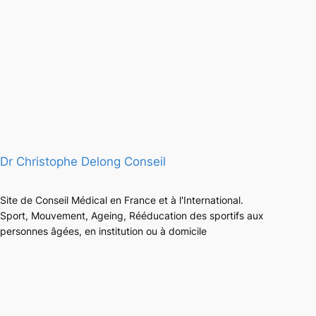
Dr Christophe Delong Conseil
Site de Conseil Médical en France et à l'International.
Sport, Mouvement, Ageing, Rééducation des sportifs aux
personnes âgées, en institution ou à domicile