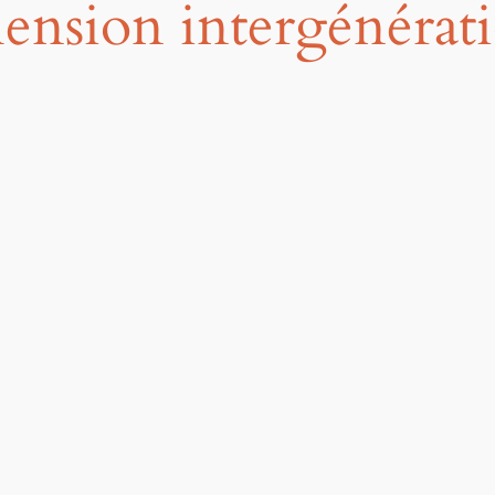
nsion intergénérati