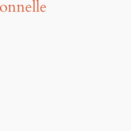
onnelle