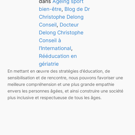
dans
Ageing sport
bien-être
, 
Blog de Dr
Christophe Delong
Conseil
, 
Docteur
Delong Christophe
Conseil à
l’International
, 
Rééducation en
gériatrie
En mettant en œuvre des stratégies d’éducation, de
sensibilisation et de rencontre, nous pouvons favoriser une
meilleure compréhension et une plus grande empathie
envers les personnes âgées, et ainsi construire une société
plus inclusive et respectueuse de tous les âges.