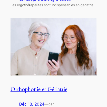
Les ergothérapeutes sont indispensables en gériatrie
Orthophonie et Gériatrie
Déc 18, 2024
—
par