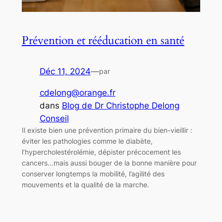
Prévention et rééducation en santé
Déc 11, 2024
—
par
cdelong@orange.fr
dans
Blog de Dr Christophe Delong
Conseil
Il existe bien une prévention primaire du bien-vieillir :
éviter les pathologies comme le diabète,
l’hypercholestérolémie, dépister précocement les
cancers…mais aussi bouger de la bonne manière pour
conserver longtemps la mobilité, l’agilité des
mouvements et la qualité de la marche.