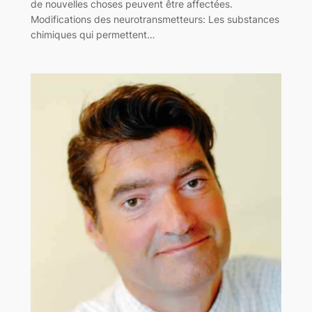
de nouvelles choses peuvent être affectées.
Modifications des neurotransmetteurs: Les substances
chimiques qui permettent…