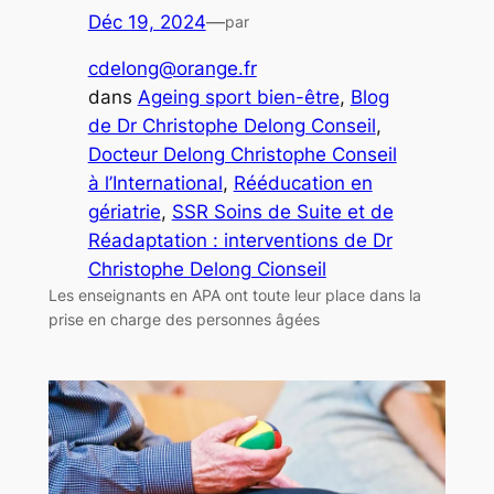
Déc 19, 2024
—
par
cdelong@orange.fr
dans
Ageing sport bien-être
, 
Blog
de Dr Christophe Delong Conseil
, 
Docteur Delong Christophe Conseil
à l’International
, 
Rééducation en
gériatrie
, 
SSR Soins de Suite et de
Réadaptation : interventions de Dr
Christophe Delong Cionseil
Les enseignants en APA ont toute leur place dans la
prise en charge des personnes âgées