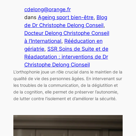
cdelong@orange.fr
dans
Ageing sport bien-être
, 
Blog
de Dr Christophe Delong Conseil
, 
Docteur Delong Christophe Conseil
à l’International
, 
Rééducation en
gériatrie
, 
SSR Soins de Suite et de
Réadaptation : interventions de Dr
Christophe Delong Cionseil
L’orthophonie joue un rôle crucial dans le maintien de la
qualité de vie des personnes âgées. En intervenant sur
les troubles de la communication, de la déglutition et
de la cognition, elle permet de préserver l’autonomie,
de lutter contre l’isolement et d’améliorer la sécurité.