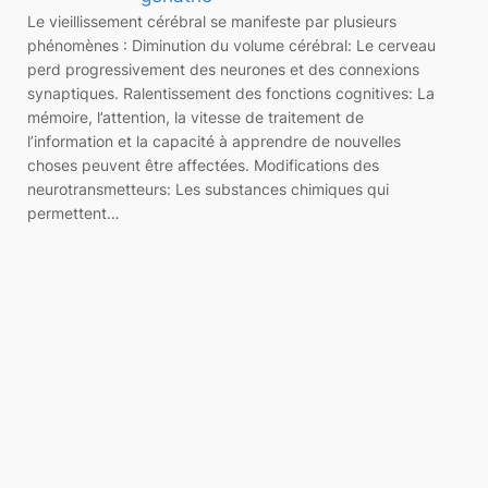
Le vieillissement cérébral se manifeste par plusieurs
phénomènes : Diminution du volume cérébral: Le cerveau
perd progressivement des neurones et des connexions
synaptiques. Ralentissement des fonctions cognitives: La
mémoire, l’attention, la vitesse de traitement de
l’information et la capacité à apprendre de nouvelles
choses peuvent être affectées. Modifications des
neurotransmetteurs: Les substances chimiques qui
permettent…